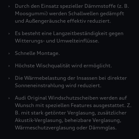
›
Durch den Einsatz spezieller Dämmstoffe (z. B.
Moosgummi) werden Schallwellen gedämpft
und Außengeräusche effektiv reduziert.
›
Es besteht eine Langzeitbeständigkeit gegen
Witterungs- und Umwelteinflüsse.
›
Schnelle Montage.
›
Höchste Wischqualität wird ermöglicht.
›
Die Wärmebelastung der Insassen bei direkter
Sonneneinstrahlung wird reduziert.
›
Audi Original Windschutzscheiben werden auf
Wunsch mit speziellen Features ausgestattet. Z.
B. mit stark getönter Verglasung, zusätzlicher
Akustik-Verglasung, beheizbare Verglasung,
Wärmeschutzverglasung oder Dämmglas.