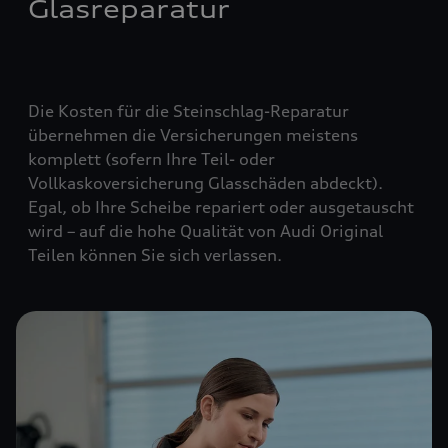
Glasreparatur
Die Kosten für die Steinschlag-Reparatur
übernehmen die Versicherungen meistens
komplett (
sofern Ihre Teil- oder
Vollkaskoversicherung Glasschäden abdeckt
).
Egal, ob Ihre Scheibe repariert oder ausgetauscht
wird – auf die hohe Qualität von Audi Original
Teilen können Sie sich verlassen.