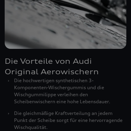
Die Vorteile von Audi
Original Aerowischern
›
Die hochwertigen synthetischen 3-
Komponenten-Wischergummis und die
Wischgummilippe verleihen den
Scheibenwischern eine hohe Lebensdauer.
›
Die gleichmäßige Kraftverteilung an jedem
Punkt der Scheibe sorgt für eine hervorragende
Wischqualität.