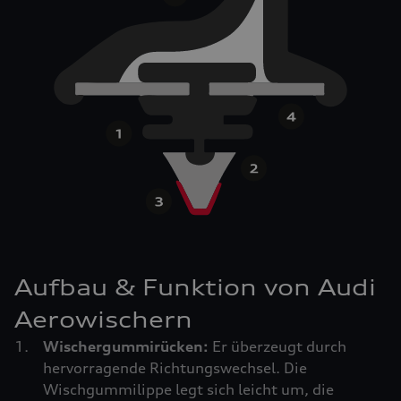
Aufbau & Funktion von Audi
Aerowischern
Wischergummirücken:
Er überzeugt durch
hervorragende Richtungswechsel. Die
Wischgummilippe legt sich leicht um, die