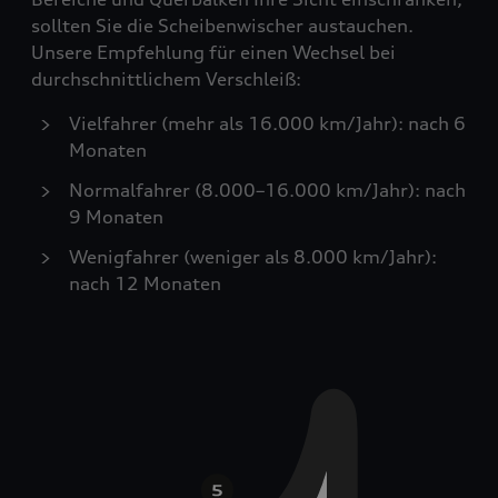
sollten Sie die Scheibenwischer austauchen.
Unsere Empfehlung für einen Wechsel bei
durchschnittlichem Verschleiß:
Vielfahrer (mehr als 16.000 km/Jahr): nach 6
Monaten
Normalfahrer (8.000–16.000 km/Jahr): nach
9 Monaten
Wenigfahrer (weniger als 8.000 km/Jahr):
nach 12 Monaten