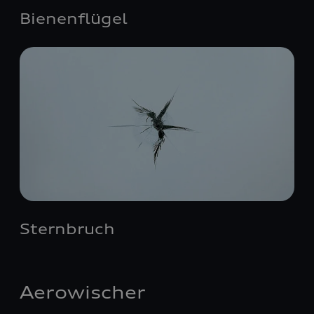
Bienenflügel
Sternbruch
Aerowischer