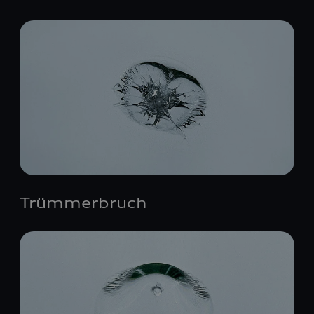
Trümmerbruch