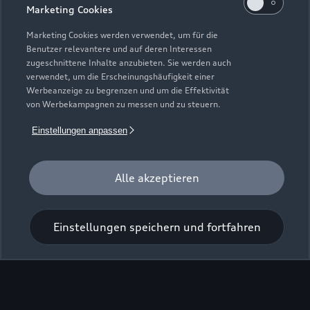
Marketing Cookies
Marketing Cookies werden verwendet, um für die
Benutzer relevantere und auf deren Interessen
zugeschnittene Inhalte anzubieten. Sie werden auch
verwendet, um die Erscheinungshäufigkeit einer
Werbeanzeige zu begrenzen und um die Effektivität
von Werbekampagnen zu messen und zu steuern.
Einstellungen anpassen
Zur Inspektion
Alle akzeptieren
Einstellungen speichern und fortfahren