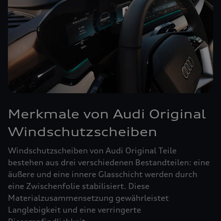
Merkmale von Audi Original
Windschutzscheiben
Windschutzscheiben von Audi Original Teile
bestehen aus drei verschiedenen Bestandteilen: eine
äußere und eine innere Glasschicht werden durch
eine Zwischenfolie stabilisiert. Diese
Materialzusammensetzung gewährleistet
Langlebigkeit und eine verringerte