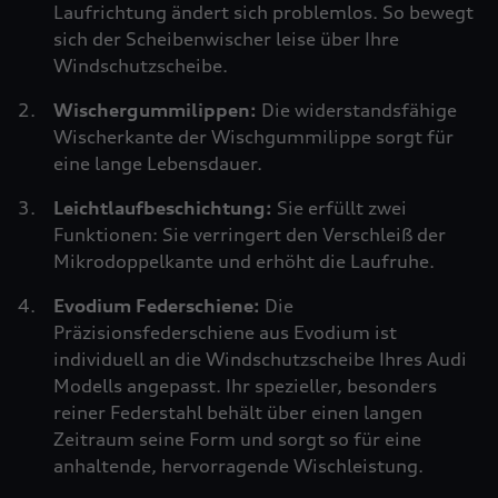
Laufrichtung ändert sich problemlos. So bewegt
sich der Scheibenwischer leise über Ihre
Windschutzscheibe.
Wischergummilippen:
Die widerstandsfähige
Wischerkante der Wischgummilippe sorgt für
eine lange Lebensdauer.
Leichtlaufbeschichtung:
Sie erfüllt zwei
Funktionen: Sie verringert den Verschleiß der
Mikrodoppelkante und erhöht die Laufruhe.
Evodium Federschiene:
Die
Präzisionsfederschiene aus Evodium ist
individuell an die Windschutzscheibe Ihres Audi
Modells angepasst. Ihr spezieller, besonders
reiner Federstahl behält über einen langen
Zeitraum seine Form und sorgt so für eine
anhaltende, hervorragende Wischleistung.