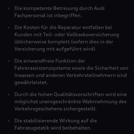
›
Die kompetente Betreuung durch Audi
Fachpersonal ist inbegriffen.
›
Die Kosten für die Reparatur entfallen bei
Kunden mit Teil- oder Vollkaskoversicherung
üblicherweise komplett (sofern dies in der
Versicherung mit aufgeführt wird).
›
Die einwandfreie Funktion der
Fahrerassistenzsysteme sowie die Sicherheit von
Insassen und anderen Verkehrsteilnehmern sind
gewährleistet.
›
Durch die hohen Qualitätsvorschriften wird eine
möglichst uneingeschränkte Wahrnehmung des
Verkehrsgeschehens sichergestellt.
›
Die stabilisierende Wirkung auf die
Fahrzeugstatik wird beibehalten.