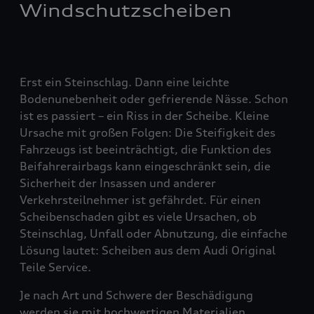
Windschutzscheiben
Erst ein Steinschlag. Dann eine leichte
Bodenunebenheit oder gefrierende Nässe. Schon
ist es passiert – ein Riss in der Scheibe. Kleine
Ursache mit großen Folgen: Die Steifigkeit des
Fahrzeugs ist beeinträchtigt, die Funktion des
Beifahrerairbags kann eingeschränkt sein, die
Sicherheit der Insassen und anderer
Verkehrsteilnehmer ist gefährdet. Für einen
Scheibenschaden gibt es viele Ursachen, ob
Steinschlag, Unfall oder Abnutzung, die einfache
Lösung lautet: Scheiben aus dem Audi Original
Teile Service.
Je nach Art und Schwere der Beschädigung
werden sie mit hochwertigen Materialien