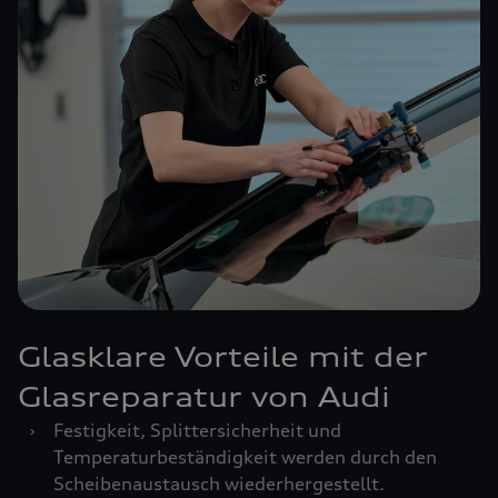
Glasklare Vorteile mit der
Glasreparatur von Audi
›
Festigkeit, Splittersicherheit und
Temperaturbeständigkeit werden durch den
Scheibenaustausch wiederhergestellt.