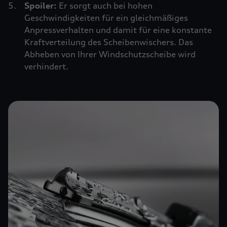
Spoiler:
Er sorgt auch bei hohen
Geschwindigkeiten für ein gleichmäßiges
Anpressverhalten und damit für eine konstante
Kraftverteilung des Scheibenwischers. Das
Abheben von Ihrer Windschutzscheibe wird
verhindert.