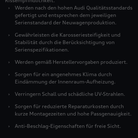
Rissempfindlichkeit.
›
Werden nach den hohen Audi Qualitätsstandards
gefertigt und entsprechen dem jeweiligen
Serienstandard der Neuwagenproduktion.
›
Gewährleisten die Karosseriesteifigkeit und
Stabilität durch die Berücksichtigung von
Serienspezifikationen.
›
Werden gemäß Herstellervorgaben produziert.
›
Sorgen für ein angenehmes Klima durch
Eindämmung der Innenraum-Aufheizung.
›
Verringern Schall und schädliche UV-Strahlen.
›
Sorgen für reduzierte Reparaturkosten durch
kurze Montagezeiten und hohe Passgenauigkeit.
›
Anti-Beschlag-Eigenschaften für freie Sicht.