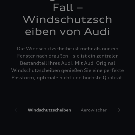
Fall –
Windschutzsch
eiben von Audi
Die Windschutzscheibe ist mehr als nur ein
Fenster nach draußen – sie ist ein zentraler
Bestandteil Ihres Audi. Mit Audi Original
Windschutzscheiben genießen Sie eine perfekte
Passform, optimale Sicht und höchste Qualität.
Windschutzscheiben
Aerowischer
Glasrepa