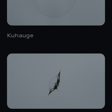
Kuhauge