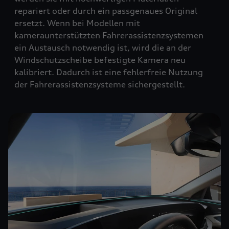
repariert oder durch ein passgenaues Original
ersetzt. Wenn bei Modellen mit
kameraunterstützten Fahrerassistenzsystemen
ein Austausch notwendig ist, wird die an der
Windschutzscheibe befestigte Kamera neu
kalibriert. Dadurch ist eine fehlerfreie Nutzung
der Fahrerassistenzsysteme sichergestellt.