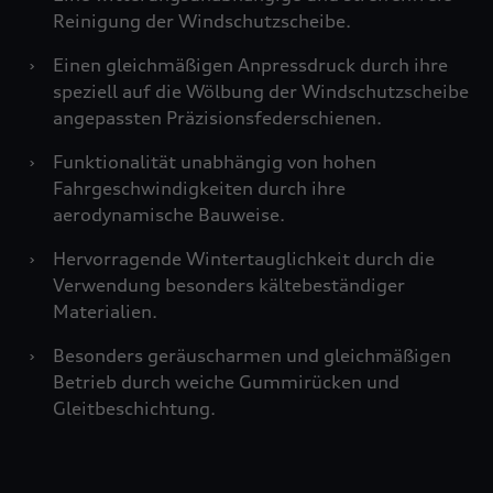
Reinigung der Windschutzscheibe.
›
Einen gleichmäßigen Anpressdruck durch ihre
speziell auf die Wölbung der Windschutzscheibe
angepassten Präzisionsfederschienen.
›
Funktionalität unabhängig von hohen
Fahrgeschwindigkeiten durch ihre
aerodynamische Bauweise.
›
Hervorragende Wintertauglichkeit durch die
Verwendung besonders kältebeständiger
Materialien.
›
Besonders geräuscharmen und gleichmäßigen
Betrieb durch weiche Gummirücken und
Gleitbeschichtung.