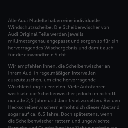
Alle Audi Modelle haben eine individuelle
Windschutzscheibe. Die Scheibenwischer von
Audi Original Teile werden jeweils
millimetergenau angepasst und sorgen so für ein
hervorragendes Wischergebnis und damit auch
für die einwandfreie Sicht.
Wir empfehlen Ihnen, die Scheibenwischer an
Ihrem Audi in regelmäßigen Intervallen
auszutauschen, um eine hervorragende
Wischleistung zu erzielen. Viele Autofahrer
wechseln die Scheibenwischer jedoch im Schnitt
nur alle 2,5 Jahre und damit viel zu selten. Bei den
Heckscheibenwischern erhöht sich dieser Abstand
sogar auf ca. 6,5 Jahre. Doch spätestens, wenn
die Scheibenwischer rattern und ungewischte
Bereiche und Querbalken Ihre Sicht einschränken,